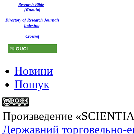
Research Bible
(Японія)
Directory of Research Journals
Indexing
Crossref
Новини
Пошук
Произведение «
SCIENTI
Державний торговельно-е