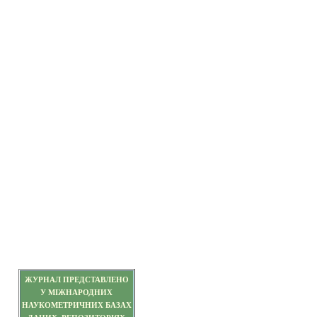
ЖУРНАЛ ПРЕДСТАВЛЕНО
У МІЖНАРОДНИХ
НАУКОМЕТРИЧНИХ БАЗАХ