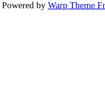
Powered by
Warp Theme F