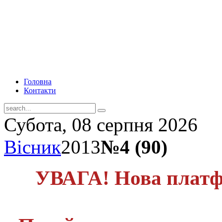
Головна
Контакти
Субота, 08 серпня 2026
Вісник
2013
№4 (90)
УВАГА! Нова платф