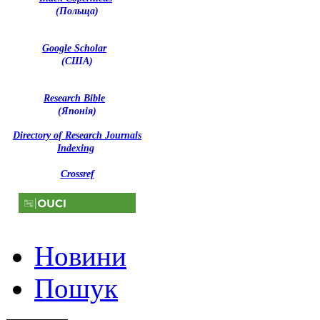
(Польща)
Google Scholar
(США)
Research Bible
(Японія)
Directory of Research Journals
Indexing
Crossref
Новини
Пошук