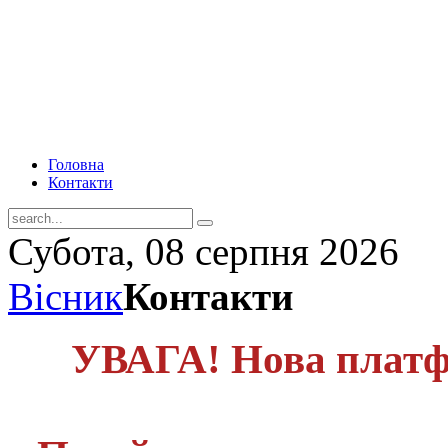
Головна
Контакти
Субота, 08 серпня 2026
Вісник
Контакти
УВАГА! Нова платф