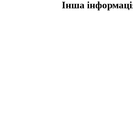
Інша інформаці