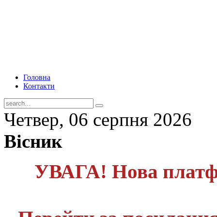
Головна
Контакти
Четвер, 06 серпня 2026
Вісник
УВАГА! Нова платф