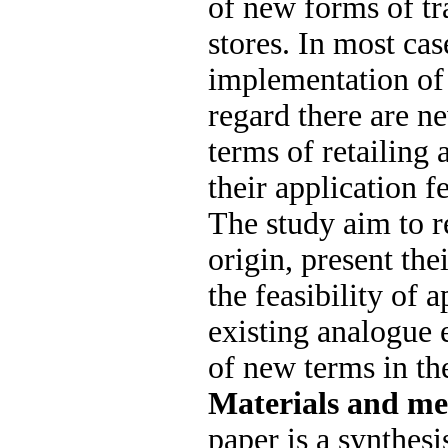
of new forms of tra
stores. In most case
implementation of 
regard there are n
terms of retailing
their application fe
The study aim to r
origin, present the
the feasibility of 
existing analogue 
of new terms in th
Materials and m
paper is a synthesi