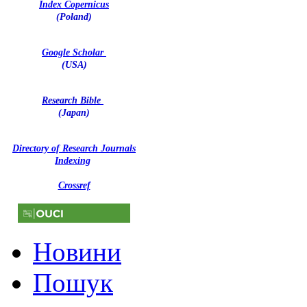
Index Copernicus
(Poland)
Google Scholar
(USA)
Research Bible
(Japan)
Directory of Research Journals
Indexing
Crossref
Новини
Пошук