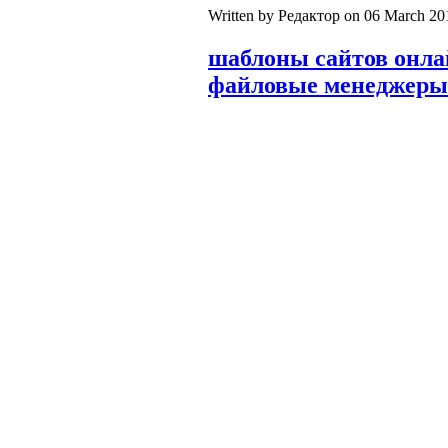
Written by Редактор on
06 March 20
шаблоны сайтов онл
файловые менеджеры