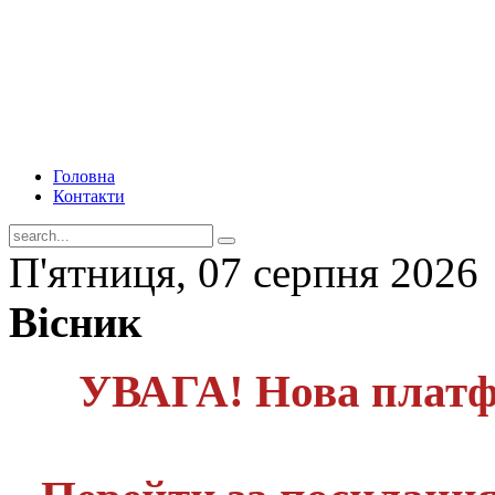
Головна
Контакти
П'ятниця, 07 серпня 2026
Вісник
УВАГА! Нова платф