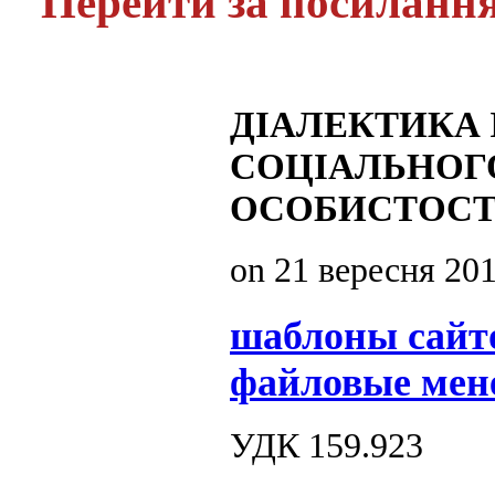
Перейти за посиланн
ДІАЛЕКТИКА 
СОЦІАЛЬНОГ
ОСОБИСТОСТ
on
21 вересня 20
шаблоны сайт
файловые мен
УДК 159.923