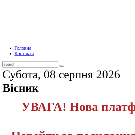
Головна
Контакти
Субота, 08 серпня 2026
Вісник
УВАГА! Нова платф