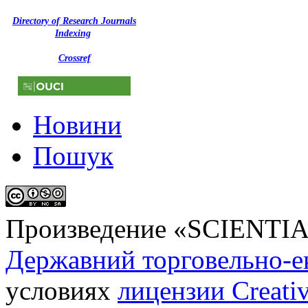
Directory of Research Journals
Indexing
Crossref
Новини
Пошук
Произведение «
SCIENTI
Державний торговельно-е
условиях
лицензии Creati