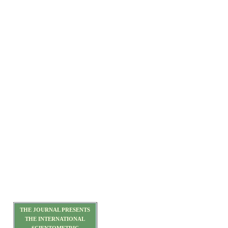
THE JOURNAL PRESENTS
THE INTERNATIONAL