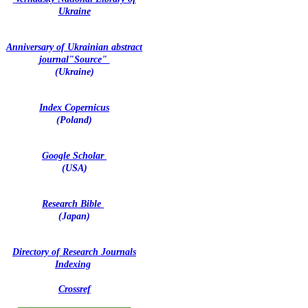
Ukraine
Anniversary of Ukrainian abstract
journal"Source"
(Ukraine)
Index Copernicus
(Poland)
Google Scholar
(USA)
Research Bible
(Japan)
Directory of Research Journals
Indexing
Crossref